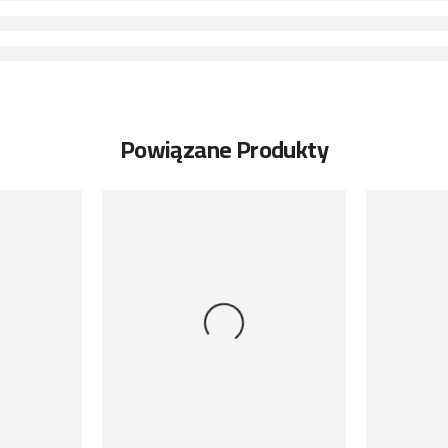
Powiązane Produkty