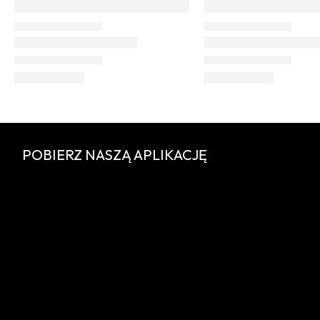
POBIERZ NASZĄ APLIKACJĘ