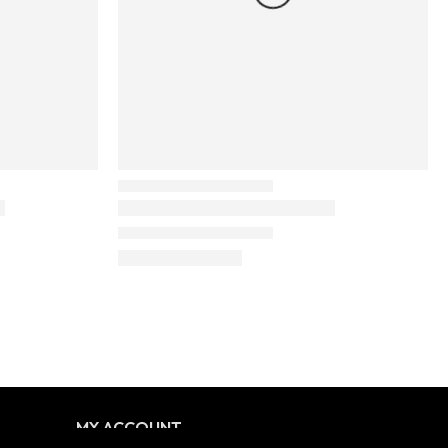
MY ACCOUNT