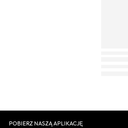
POBIERZ NASZĄ APLIKACJĘ