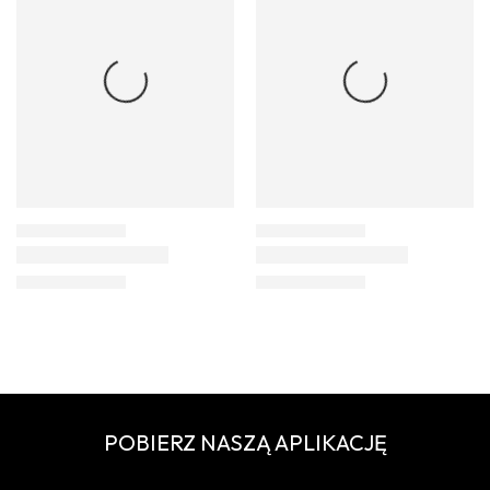
POBIERZ NASZĄ APLIKACJĘ