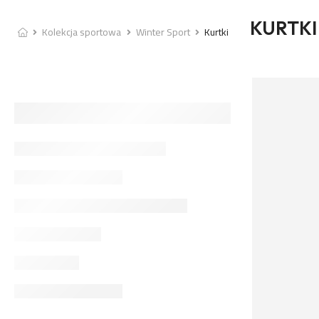
KURTKI
Kolekcja sportowa
Winter Sport
Kurtki