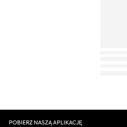
POBIERZ NASZĄ APLIKACJĘ