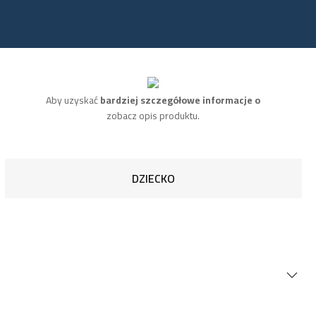
Aby uzyskać
bardziej szczegółowe informacje o
zobacz opis produktu.
DZIECKO