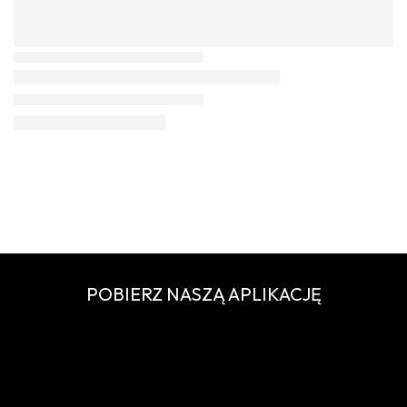
POBIERZ NASZĄ APLIKACJĘ