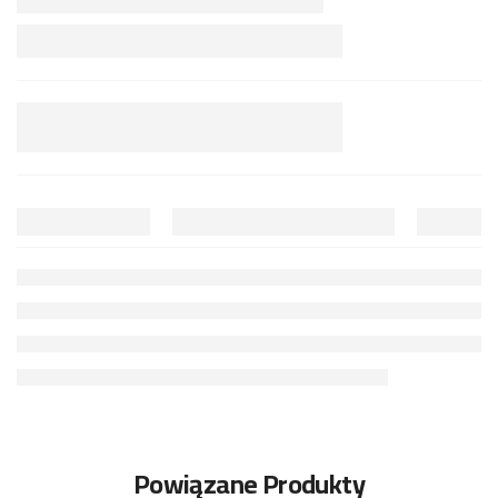
Powiązane Produkty