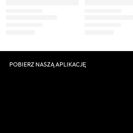
POBIERZ NASZĄ APLIKACJĘ