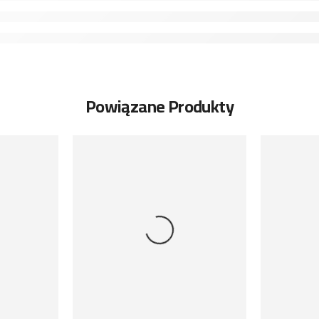
Powiązane Produkty