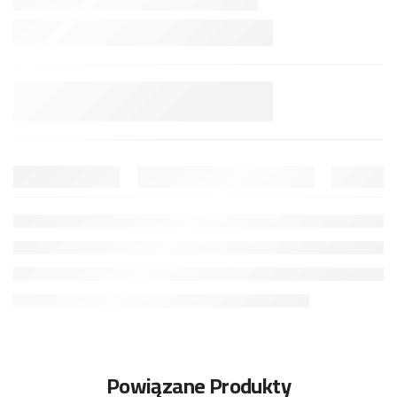
Powiązane Produkty