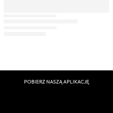
POBIERZ NASZĄ APLIKACJĘ