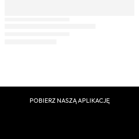
POBIERZ NASZĄ APLIKACJĘ