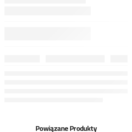
Powiązane Produkty