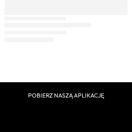
POBIERZ NASZĄ APLIKACJĘ