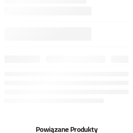
Powiązane Produkty