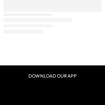
DOWNLOAD OUR APP