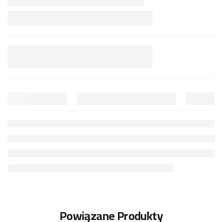
Powiązane Produkty