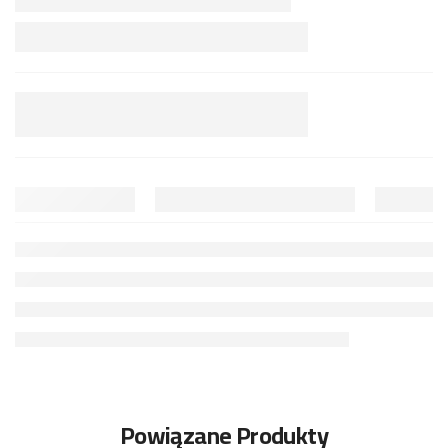
Powiązane Produkty