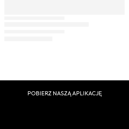
POBIERZ NASZĄ APLIKACJĘ