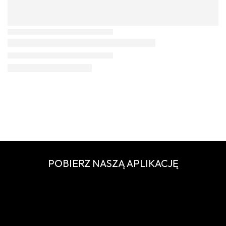
POBIERZ NASZĄ APLIKACJĘ