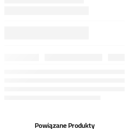
Powiązane Produkty